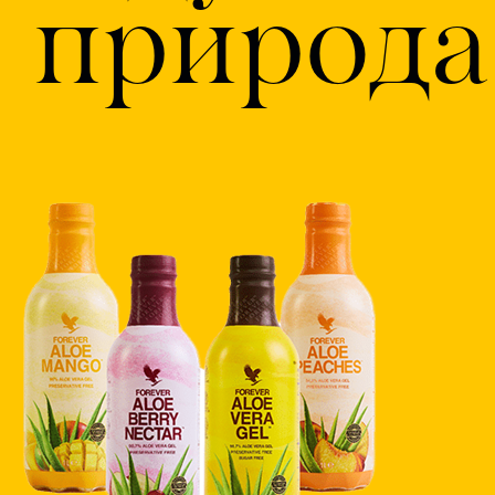
природа