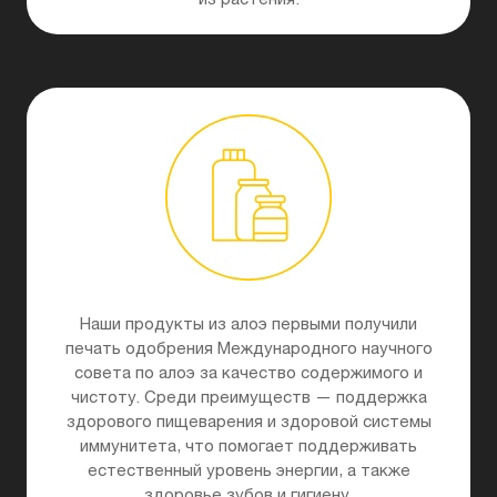
Наши продукты из алоэ первыми получили
печать одобрения Международного научного
совета по алоэ за качество содержимого и
чистоту. Среди преимуществ — поддержка
здорового пищеварения и здоровой системы
иммунитета, что помогает поддерживать
естественный уровень энергии, а также
здоровье зубов и гигиену.