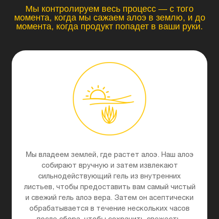
Мы контролируем весь процесс — с того
момента, когда мы сажаем алоэ в землю, и до
момента, когда продукт попадет в ваши руки.
Мы владеем землей, где растет алоэ. Наш алоэ
собирают вручную и затем извлекают
сильнодействующий гель из внутренних
листьев, чтобы предоставить вам самый чистый
и свежий гель алоэ вера. Затем он асептически
обрабатывается в течение нескольких часов
после сбора, чтобы сохранить свежесть.