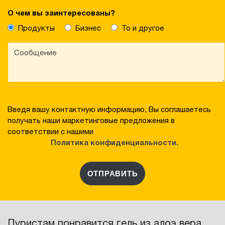
О чем вы заинтересованы?
Продукты
Бизнес
То и другое
Введя вашу контактную информацию, Вы соглашаетесь
получать наши маркетинговые предложения в
соответствии с нашими
Политика конфиденциальности.
ОТПРАВИТЬ
Пуристам понравится гель из алоэ вера