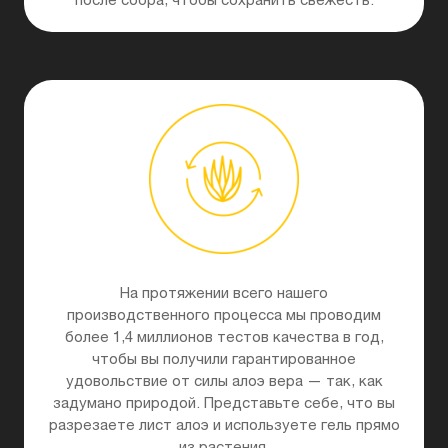
На протяжении всего нашего
производственного процесса мы проводим
более 1,4 миллионов тестов качества в год,
чтобы вы получили гарантированное
удовольствие от силы алоэ вера — так, как
задумано природой. Представьте себе, что вы
разрезаете лист алоэ и используете гель прямо
из растения.