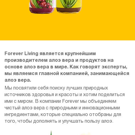
Forever Living является крупнейшим
производителем алоэ вера и продуктов на
основе алоэ вера в мире. Как говорят эксперты,
мы являемся главной компанией, занимающейся
алоэ вера.
Мы посвятили себя поиску лучших природных
источников здоровья и красоты и хотим поделиться
ими с миром. В компании Forever мы объединяем
чистый алоэ вера с природными и инновационными
ингредиентами, которые специально отобраны для
того, чтобы дополнять и улучшать пользу алоэ.