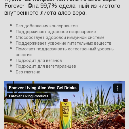
Forever, ©на 99,7% сделанный из чистого
внутреннего листа алоэ вера.
Без добавления консервантов
Поддерживает здоровое пищеварение
Способствует здоровой иммунной системе
Поддерживает усвоение питательных веществ
Помогает поддерживать естественный уровень
энергии
Подходит для веганов
Подходит для вегетарианцев
Без глютена