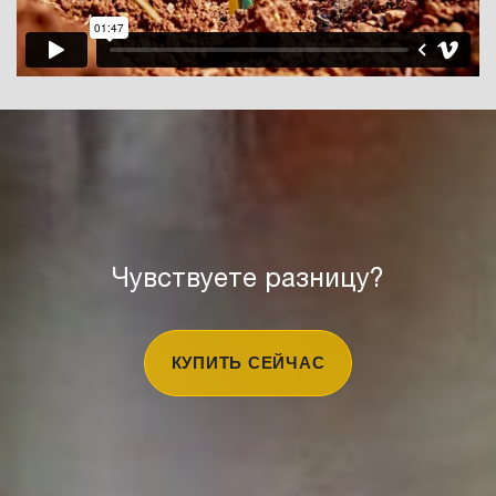
Чувствуете разницу?
КУПИТЬ СЕЙЧАС