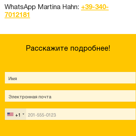
WhatsApp Martina Hahn:
+39-340-
7012181
Расскажите подробнее!
+1