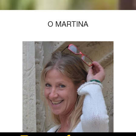
О MARTINA