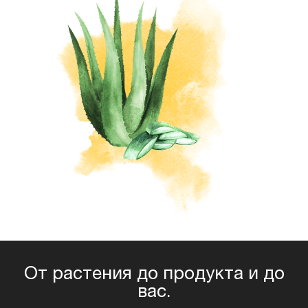
От растения до продукта и до
вас.